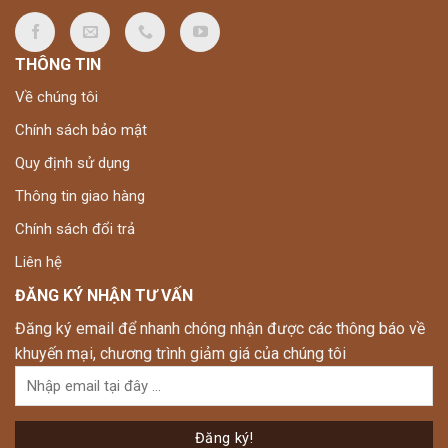
THÔNG TIN
Về chúng tôi
Chính sách bảo mật
Quy định sử dụng
Thông tin giao hàng
Chính sách đổi trả
Liên hệ
ĐĂNG KÝ NHẬN TƯ VẤN
Đăng ký email để nhanh chóng nhận được các thông báo về
khuyến mại, chương trình giảm giá của chúng tôi