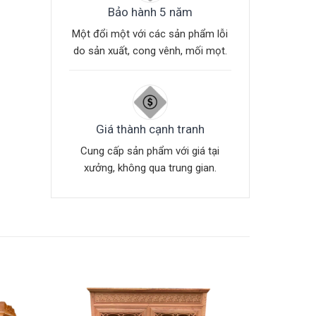
Bảo hành 5 năm
Một đổi một với các sản phẩm lỗi
do sản xuất, cong vênh, mối mọt.
Giá thành cạnh tranh
Cung cấp sản phẩm với giá tại
xưởng, không qua trung gian.