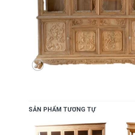
SẢN PHẨM TƯƠNG TỰ