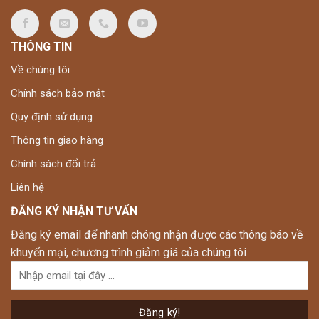
THÔNG TIN
Về chúng tôi
Chính sách bảo mật
Quy định sử dụng
Thông tin giao hàng
Chính sách đổi trả
Liên hệ
ĐĂNG KÝ NHẬN TƯ VẤN
Đăng ký email để nhanh chóng nhận được các thông báo về
khuyến mại, chương trình giảm giá của chúng tôi