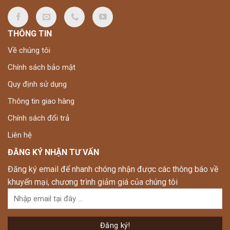
THÔNG TIN
Về chúng tôi
Chính sách bảo mật
Quy định sử dụng
Thông tin giao hàng
Chính sách đổi trả
Liên hệ
ĐĂNG KÝ NHẬN TƯ VẤN
Đăng ký email để nhanh chóng nhận được các thông báo về
khuyến mại, chương trình giảm giá của chúng tôi