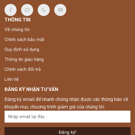
THÔNG TIN
Về chúng tôi
Chính sách bảo mật
Quy định sử dụng
Thông tin giao hàng
Chính sách đổi trả
Liên hệ
ĐĂNG KÝ NHẬN TƯ VẤN
Đăng ký email để nhanh chóng nhận được các thông báo về
khuyến mại, chương trình giảm giá của chúng tôi