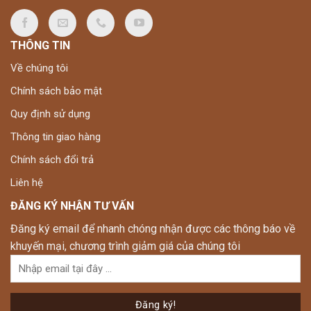
THÔNG TIN
Về chúng tôi
Chính sách bảo mật
Quy định sử dụng
Thông tin giao hàng
Chính sách đổi trả
Liên hệ
ĐĂNG KÝ NHẬN TƯ VẤN
Đăng ký email để nhanh chóng nhận được các thông báo về
khuyến mại, chương trình giảm giá của chúng tôi