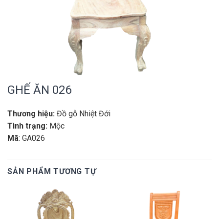
GHẾ ĂN 026
Thương hiệu:
Đồ gỗ Nhiệt Đới
Tình trạng:
Mộc
Mã
: GA026
SẢN PHẨM TƯƠNG TỰ