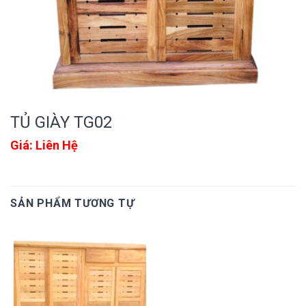
TỦ GIÀY TG02
Giá: Liên Hệ
SẢN PHẨM TƯƠNG TỰ