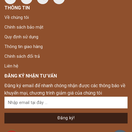
THÔNG TIN
Về chúng tôi
Chính sách bảo mật
Quy định sử dụng
Thông tin giao hàng
Chính sách đổi trả
Liên hệ
ĐĂNG KÝ NHẬN TƯ VẤN
Đăng ký email để nhanh chóng nhận được các thông báo về
khuyến mại, chương trình giảm giá của chúng tôi