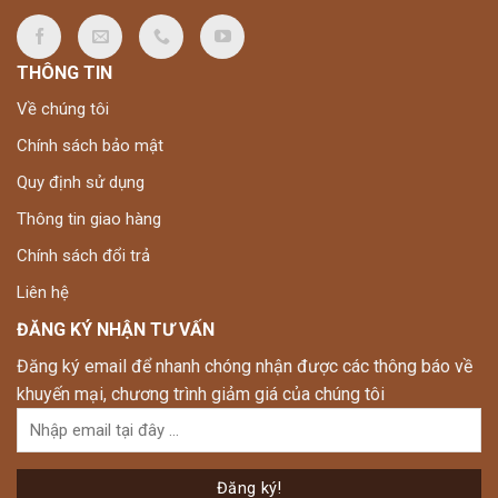
THÔNG TIN
Về chúng tôi
Chính sách bảo mật
Quy định sử dụng
Thông tin giao hàng
Chính sách đổi trả
Liên hệ
ĐĂNG KÝ NHẬN TƯ VẤN
Đăng ký email để nhanh chóng nhận được các thông báo về
khuyến mại, chương trình giảm giá của chúng tôi