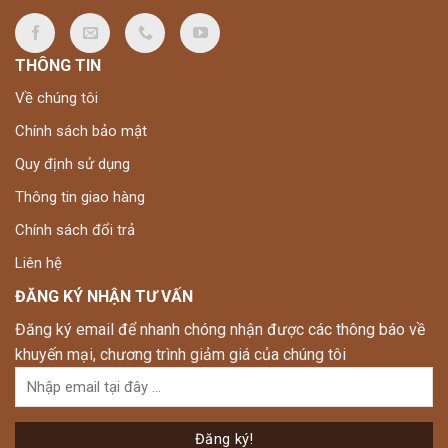
THÔNG TIN
Về chúng tôi
Chính sách bảo mật
Quy định sử dụng
Thông tin giao hàng
Chính sách đổi trả
Liên hệ
ĐĂNG KÝ NHẬN TƯ VẤN
Đăng ký email để nhanh chóng nhận được các thông báo về
khuyến mại, chương trình giảm giá của chúng tôi