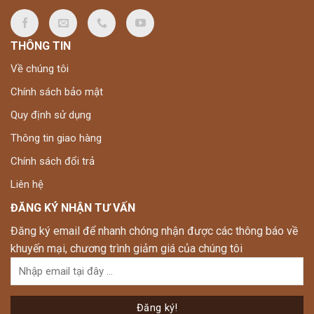
THÔNG TIN
Về chúng tôi
Chính sách bảo mật
Quy định sử dụng
Thông tin giao hàng
Chính sách đổi trả
Liên hệ
ĐĂNG KÝ NHẬN TƯ VẤN
Đăng ký email để nhanh chóng nhận được các thông báo về
khuyến mại, chương trình giảm giá của chúng tôi